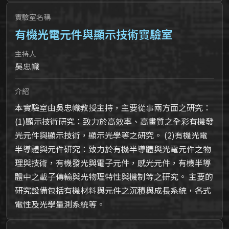
實驗室名稱
有機光電元件與顯示技術實驗室
主持人
吳忠幟
介紹
本實驗室由吳忠幟教授主持，主要從事兩方面之研究：
(1)顯示技術研究：致力於高效率、高畫質之全彩有機發
光元件與顯示技術，顯示光學等之研究。 (2)有機光電
半導體與元件研究：致力於有機半導體與光電元件之物
理與技術，有機發光與電子元件，感光元件，有機半導
體中之載子傳輸與光物理特性與機制等之研究。 主要的
研究設備包括有機材料與元件之沉積與成長系統，各式
電性及光學量測系統等。