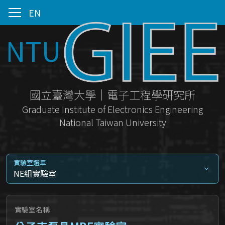
EN
NTU
國立臺灣大學｜電子工程學研究所
Graduate Institute of Electronics Engineering
National Taiwan University
實驗室選單
NE組實驗室
實驗室名稱