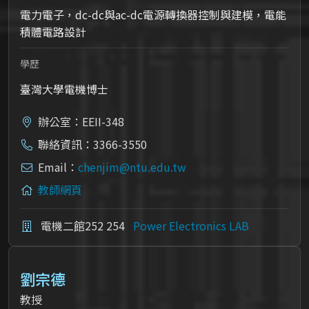
電力電子，dc-dc與ac-dc電源轉換器控制與建模，電能
積體電路設計
學歷
臺灣大學電機博士
辦公室：EEII-348
聯絡資訊：3366-3550
Email：
chenjim@ntu.edu.tw
教師網頁
電機二館252 254
Power Electronics LAB
劉宗德
教授