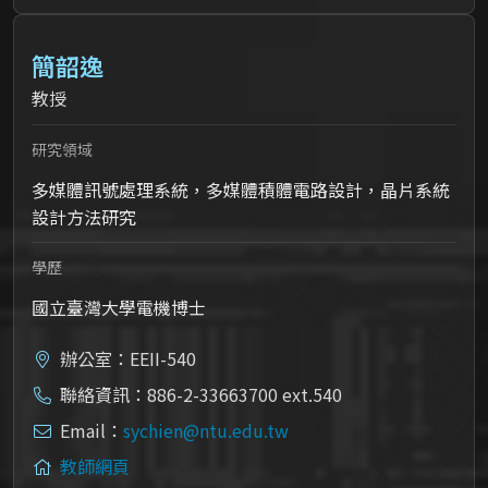
簡韶逸
教授
研究領域
多媒體訊號處理系統，多媒體積體電路設計，晶片系統
設計方法研究
學歷
國立臺灣大學電機博士
辦公室：EEII-540
聯絡資訊：886-2-33663700 ext.540
Email：
sychien@ntu.edu.tw
教師網頁