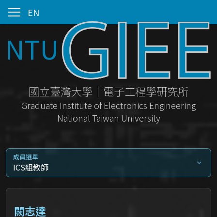
EN
NTU
國立臺灣大學｜電子工程學研究所
Graduate Institute of Electronics Engineering
National Taiwan University
成員選單
ICS組教師
闕志達