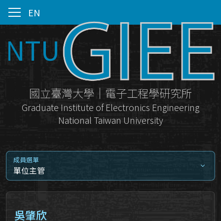
EN
NTU
國立臺灣大學｜電子工程學研究所
Graduate Institute of Electronics Engineering
National Taiwan University
成員選單
單位主管
吳肇欣