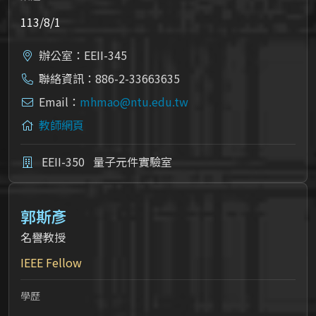
113/8/1
辦公室：EEII-345
聯絡資訊：886-2-33663635
Email：
mhmao@ntu.edu.tw
教師網頁
EEII-350
量子元件實驗室
郭斯彥
名譽教授
IEEE Fellow
學歷