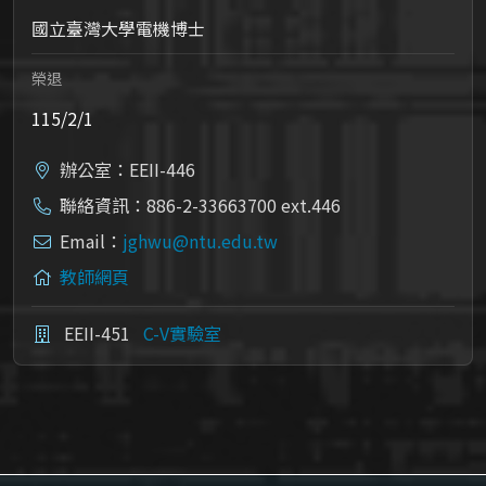
國立臺灣大學電機博士
榮退
115/2/1
辦公室：EEII-446
聯絡資訊：886-2-33663700 ext.446
Email：
jghwu@ntu.edu.tw
教師網頁
EEII-451
C-V實驗室