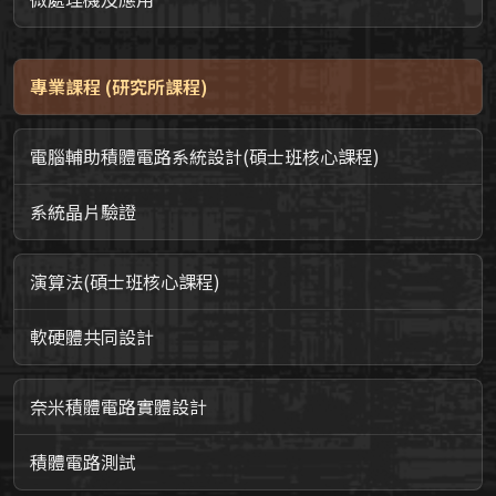
專業課程 (研究所課程)
電腦輔助積體電路系統設計(碩士班核心課程)
系統晶片驗證
演算法(碩士班核心課程)
軟硬體共同設計
奈米積體電路實體設計
積體電路測試