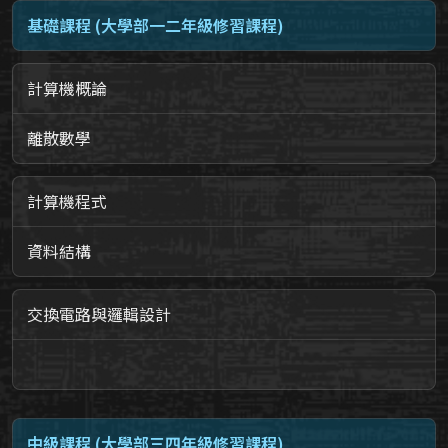
基礎課程 (大學部一二年級修習課程)
計算機概論
離散數學
計算機程式
資料結構
交換電路與邏輯設計
中級課程 (大學部三四年級修習課程)