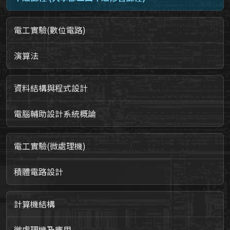
電工實驗(數位電路)
演算法
資料結構與程式設計
電腦輔助設計系統概論
電工實驗(微處理機)
積體電路設計
計算機結構
微處理機及應用