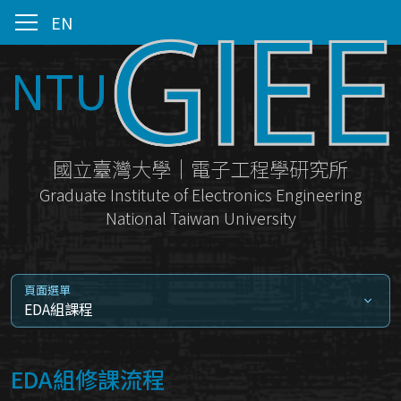
EN
NTU
國立臺灣大學｜電子工程學研究所
Graduate Institute of Electronics Engineering
National Taiwan University
頁面選單
EDA組課程
EDA組修課流程