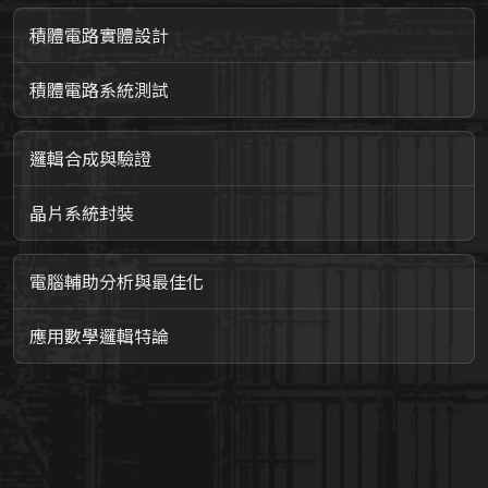
積體電路實體設計
積體電路系統測試
邏輯合成與驗證
晶片系統封裝
電腦輔助分析與最佳化
應用數學邏輯特論