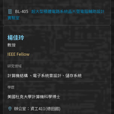
BL-405
超大型積體電路系統晶片暨電腦輔助設計
實驗室
楊佳玲
教授
IEEE Fellow
研究領域
計算機結構 、電子系統曾設計、儲存系統
學歷
美國杜克大學計算機科學博士
辦公室：資工411(德田館)