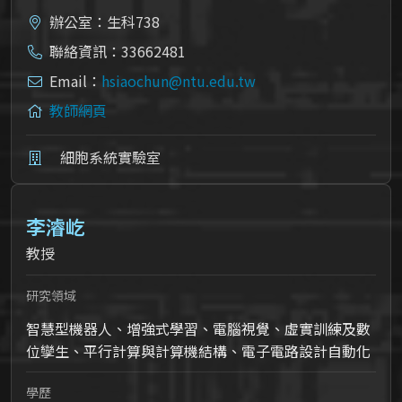
辦公室：生科738
聯絡資訊：33662481
Email：
hsiaochun@ntu.edu.tw
教師網頁
細胞系統實驗室
李濬屹
教授
研究領域
智慧型機器人、增強式學習、電腦視覺、虛實訓練及數
位孿生、平行計算與計算機結構、電子電路設計自動化
學歷