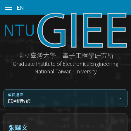
EN
NTU
國立臺灣大學｜電子工程學研究所
Graduate Institute of Electronics Engineering
National Taiwan University
成員選單
EDA組教師
張耀文