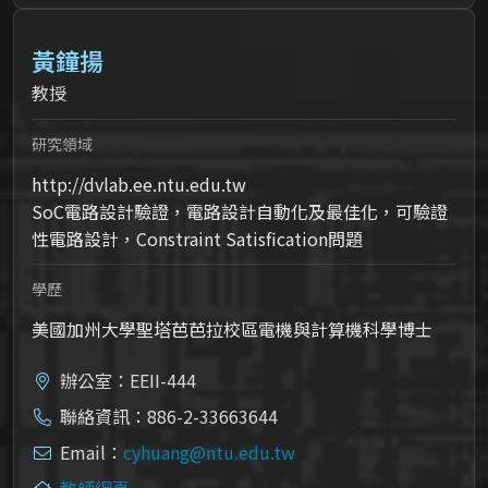
黃鐘揚
教授
研究領域
http://dvlab.ee.ntu.edu.tw
SoC電路設計驗證，電路設計自動化及最佳化，可驗證
性電路設計，Constraint Satisfication問題
學歷
美國加州大學聖塔芭芭拉校區電機與計算機科學博士
辦公室：EEII-444
聯絡資訊：886-2-33663644
Email：
cyhuang@ntu.edu.tw