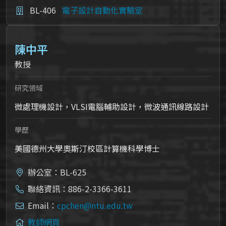
BL-406
電子設計自動化實驗室
陳中平
教授
研究領域
微處理機設計，VLSI電腦輔助設計，微波通訊線路設計
學歷
美國德州大學奧斯汀校區計算機科學博士
辦公室：BL-625
聯絡資訊：886-2-3366-3611
Email：
cpchen@ntu.edu.tw
教師網頁