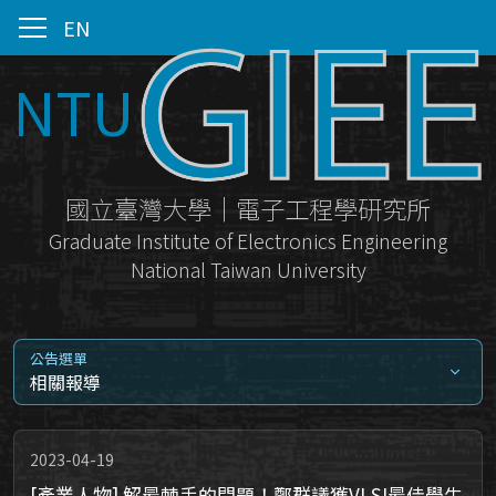
EN
NTU
國立臺灣大學｜電子工程學研究所
Graduate Institute of Electronics Engineering
National Taiwan University
公告選單
相關報導
2023-04-19
[產業人物] 解最棘手的問題！鄭群議獲VLSI最佳學生