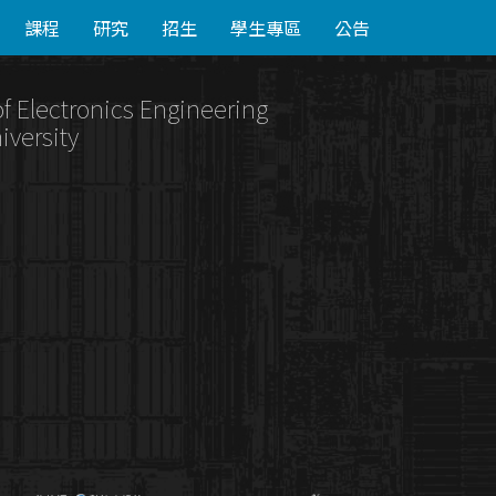
課程
研究
招生
學生專區
公告
of Electronics Engineering
iversity