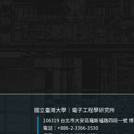
國立臺灣大學｜電子工程學研究所
106319 台北市大安區羅斯福路四段一號 博
電話：+886-2-3366-3530