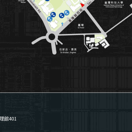
理館401