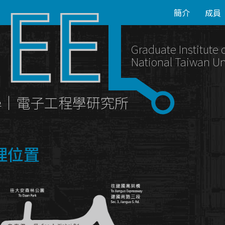
簡介
成員
Graduate Institute 
National Taiwan Un
學｜電子工程學研究所
理位置