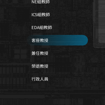
NE組教師
ICS組教師
EDA組教師
客座教授
兼任教授
榮退教授
行政人員