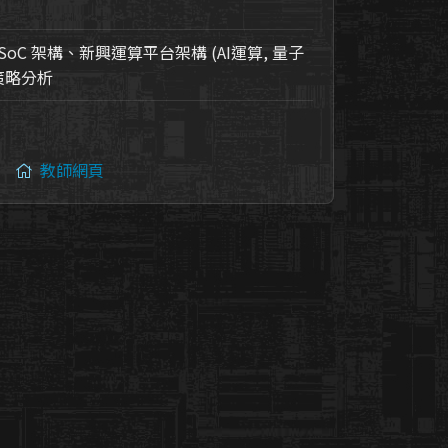
SoC 架構、新興運算平台架構 (AI運算, 量子
策略分析
教師網頁