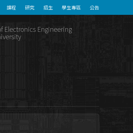
課程
研究
招生
學生專區
公告
of Electronics Engineering
iversity