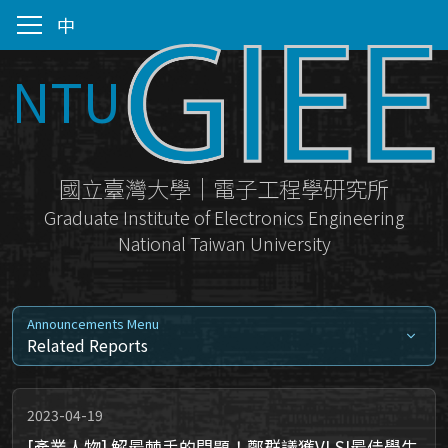
中
NTU
國立臺灣大學｜電子工程學研究所
Graduate Institute of Electronics Engineering
National Taiwan University
Announcements Menu
Related Reports
2023-04-19
[產業人物] 解最棘手的問題！鄭群議獲VLSI最佳學生