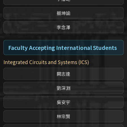
蔡坤諭
李念澤
Faculty Accepting International Students
Integrated Circuits and Systems (ICS)
闕志達
劉深淵
吳安宇
林宗賢